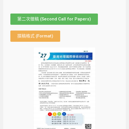
第二次徵稿 (Second Call for Papers)
撰稿格式 (Format)