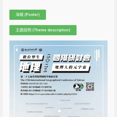
海報 (Poster)
主題說明 (Theme description)