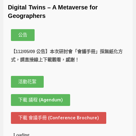
Digital Twins – A Metaverse for
Geographers
公告
【112/05/09 公告】本次研討會「會議手冊」採無紙化方
式，請直接線上下載觀看，感謝！
活動花絮
下載 議程 (Agendum)
下載 會議手冊 (Conference Brochure)