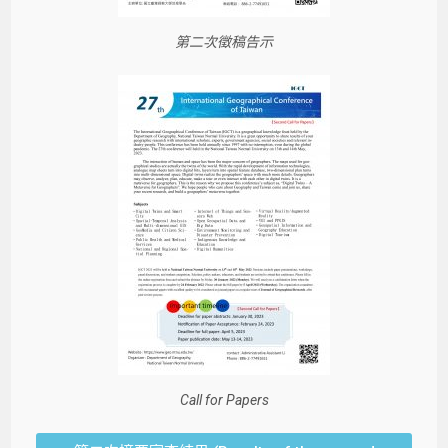
第二次徵稿告示
Call for Papers