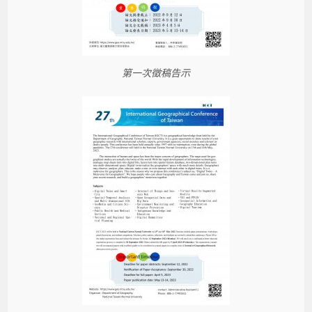
第一次徵稿告示