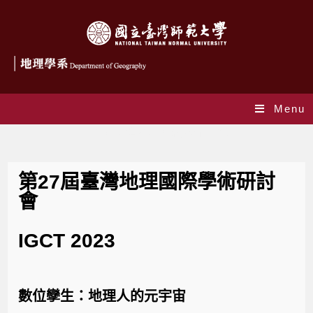
Menu
第27屆臺灣地理國際學術研討會
第27屆臺灣地理國際學術研討
會
IGCT 2023
數位孿生：地理人的元宇宙