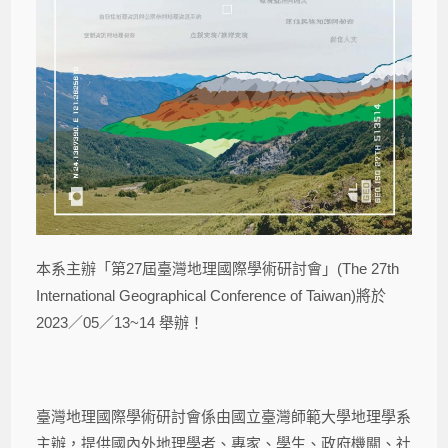
本系主辦「第27屆臺灣地理國際學術研討會」(The 27th
International Geographical Conference of Taiwan)將於
2023
／05
／13~14 舉辦！
臺灣地理國際學術研討會係由國立臺灣師範大學地理學系
主辦，提供國內外地理學者、專家、學生、政府機關、社