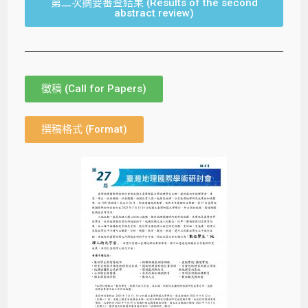
第二次摘要審查結果 (Results of the second
abstract review)
徵稿 (Call for Papers)
撰稿格式 (Format)