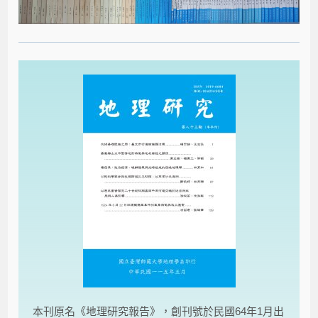
本刊原名《地理研究報告》，創刊號於民國64年1月出