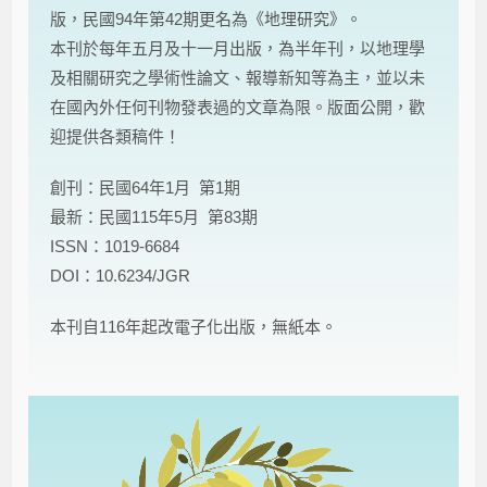
版，民國94年第42期更名為《地理研究》。
本刊於每年五月及十一月出版，為半年刊，以地理學
及相關研究之學術性論文、報導新知等為主，並以未
在國內外任何刊物發表過的文章為限。版面公開，歡
迎提供各類稿件！
創刊：民國64年1月 第1期
最新：民國115年5月 第83期
ISSN：1019-6684
DOI：10.6234/JGR
本刊自116年起改電子化出版，無紙本。