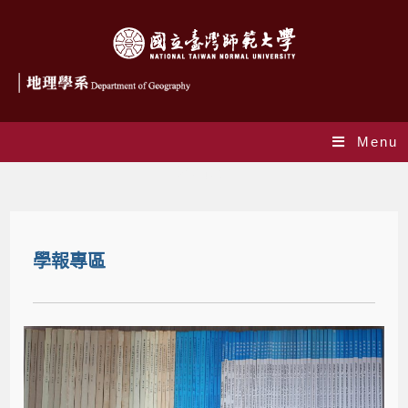
Menu
地理研究
學報專區