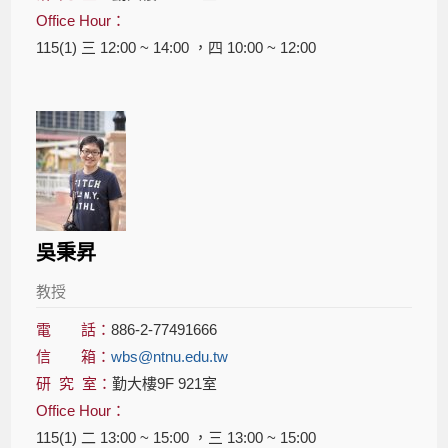
Office Hour：
115(1) 三 12:00 ~ 14:00 ，四 10:00 ~ 12:00
吳秉昇
教授
電 話：
886-2-77491666
信 箱：
wbs@ntnu.edu.tw
研 究 室：
勤大樓9F 921室
Office Hour：
115(1) 二 13:00 ~ 15:00 ，三 13:00 ~ 15:00