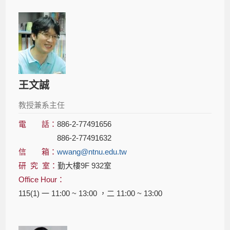
王文誠
教授兼系主任
電 話：
886-2-77491656
886-2-77491632
信 箱：
wwang@ntnu.edu.tw
研 究 室：
勤大樓9F 932室
Office Hour：
115(1) 一 11:00 ~ 13:00 ，二 11:00 ~ 13:00