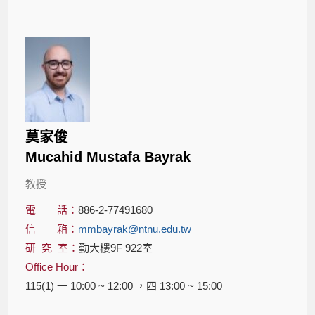
莫家俊
Mucahid Mustafa Bayrak
教授
電 話：
886-2-77491680
信 箱：
mmbayrak@ntnu.edu.tw
研 究 室：
勤大樓9F 922室
Office Hour：
115(1) 一 10:00 ~ 12:00 ，四 13:00 ~ 15:00