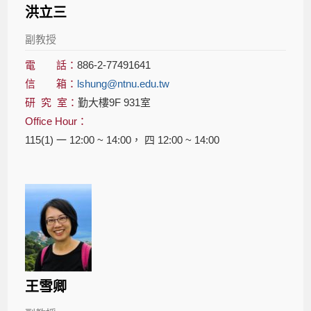
洪立三
副教授
電 話：
886-2-77491641
信 箱：
lshung@ntnu.edu.tw
研 究 室：
勤大樓9F 931室
Office Hour：
115(1) 一 12:00 ~ 14:00， 四 12:00 ~ 14:00
王雪卿