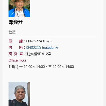
韋煙灶
教授
電 話：
886-2-77491676
信 箱：
t24002@ntnu.edu.tw
研 究 室：
勤大樓9F 912室
Office Hour：
115(1) 一 12:00 ~ 14:00，三 12:00 ~ 14:00