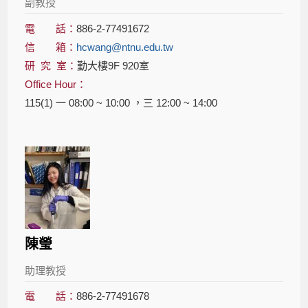
副教授
電 話：
886-2-77491672
信 箱：
hcwang@ntnu.edu.tw
研 究 室：
勤大樓9F 920室
Office Hour：
115(1) 一 08:00 ~ 10:00 ，三 12:00 ~ 14:00
陳瑩
助理教授
電 話：
886-2-77491678