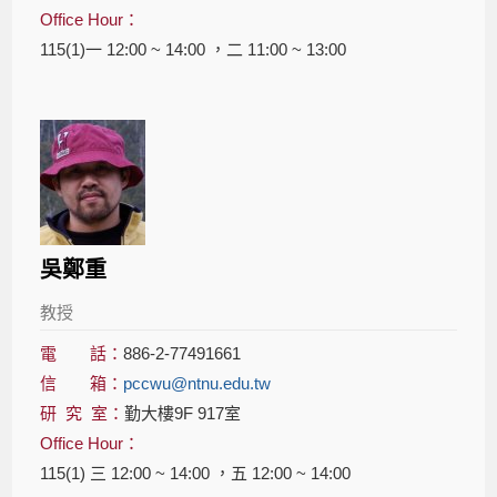
Office Hour：
115(1)一 12:00 ~ 14:00 ，二 11:00 ~ 13:00
吳鄭重
教授
電 話：
886-2-77491661
信 箱：
pccwu@ntnu.edu.tw
研 究 室：
勤大樓9F 917室
Office Hour：
115(1) 三 12:00 ~ 14:00 ，五 12:00 ~ 14:00