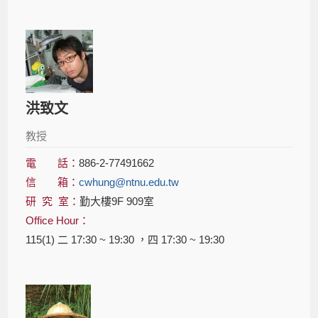
洪致文
教授
電 話：
886-2-77491662
信 箱：
cwhung@ntnu.edu.tw
研 究 室：
勤大樓9F 909室
Office Hour：
115(1) 二 17:30 ~ 19:30 ，四 17:30 ~ 19:30