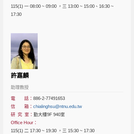
115(1) 一 08:00 ~ 09:00 ，三 13:00 ~ 15:00、16:30 ~
17:30
許嘉麟
助理教授
電 話：
886-2-77491653
信 箱：
chialinghsu@ntnu.edu.tw
研 究 室：
勤大樓9F 940室
Office Hour：
115(1) 二 17:30 ~ 19:30 ，三 15:30 ~ 17:30