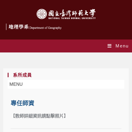
Menu
系所成員
系所成員
MENU
專任師資
【教師詳細資訊請點擊照片】