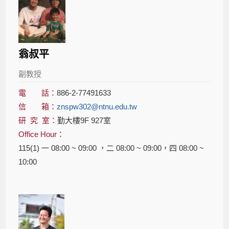
翁叔平
副教授
電 話：
886-2-77491633
信 箱：
znspw302@ntnu.edu.tw
研 究 室：
勤大樓9F 927室
Office Hour：
115(1) 一 08:00 ~ 09:00 ，二 08:00 ~ 09:00，四 08:00 ~
10:00