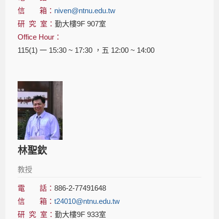
信 箱：
niven@ntnu.edu.tw
研 究 室：
勤大樓9F 907室
Office Hour：
115(1) 一 15:30 ~ 17:30 ，五 12:00 ~ 14:00
林聖欽
教授
電 話：
886-2-77491648
信 箱：
t24010@ntnu.edu.tw
研 究 室：
勤大樓9F 933室