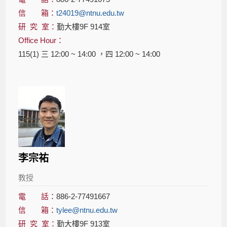
信 箱：
t24019@ntnu.edu.tw
研 究 室：
勤大樓9F 914室
Office Hour：
115(1) 三 12:00 ~ 14:00 ，四 12:00 ~ 14:00
李宗祐
教授
電 話：
886-2-77491667
信 箱：
tylee@ntnu.edu.tw
研 究 室：
勤大樓9F 913室