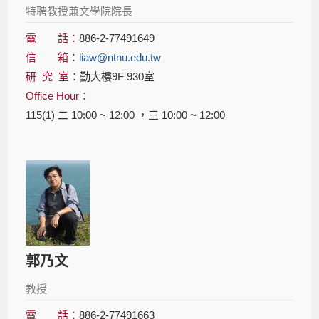
特聘教授兼文學院院長
電 話：
886-2-77491649
信 箱：
liaw@ntnu.edu.tw
研 究 室：
勤大樓9F 930室
Office Hour：
115(1) 二 10:00 ~ 12:00 ，三 10:00 ~ 12:00
郭乃文
教授
電 話：
886-2-77491663