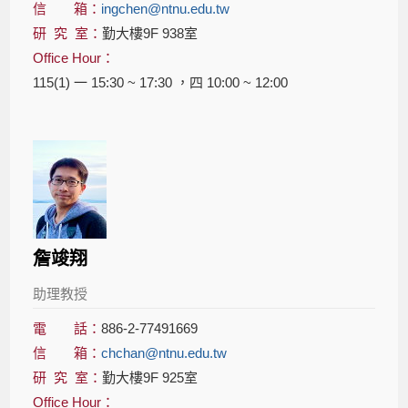
信 箱：
ingchen@ntnu.edu.tw
研 究 室：
勤大樓9F 938室
Office Hour：
115(1) 一 15:30 ~ 17:30 ，四 10:00 ~ 12:00
詹竣翔
助理教授
電 話：
886-2-77491669
信 箱：
chchan@ntnu.edu.tw
研 究 室：
勤大樓9F 925室
Office Hour：