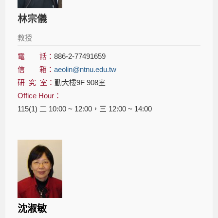
林宗儀
教授
電 話：
886-2-77491659
信 箱：
aeolin@ntnu.edu.tw
研 究 室：
勤大樓9F 908室
Office Hour：
115(1) 二 10:00 ~ 12:00，三 12:00 ~ 14:00
沈淑敏