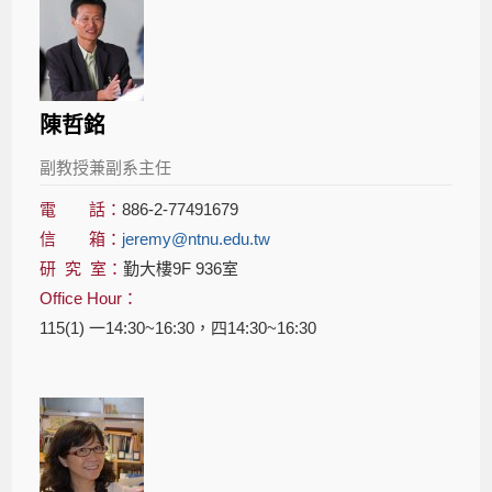
陳哲銘
副教授兼副系主任
電 話：
886-2-77491679
信 箱：
jeremy@ntnu.edu.tw
研 究 室：
勤大樓9F 936室
Office Hour：
115(1) 一14:30~16:30，四14:30~16:30