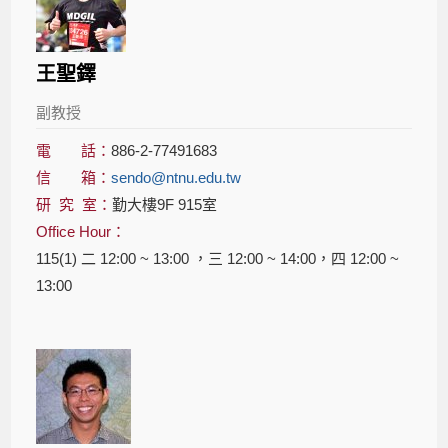
王聖鐸
副教授
電 話：
886-2-77491683
信 箱：
sendo@ntnu.edu.tw
研 究 室：
勤大樓9F 915室
Office Hour：
115(1) 二 12:00 ~ 13:00 ，三 12:00 ~ 14:00，四 12:00 ~
13:00