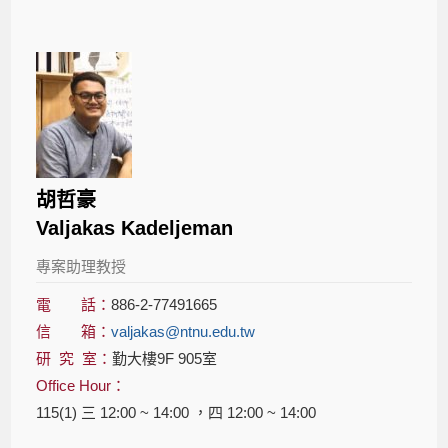
胡哲豪
Valjakas Kadeljeman
專案助理教授
電 話：
886-2-77491665
信 箱：
valjakas@ntnu.edu.tw
研 究 室：
勤大樓9F 905室
Office Hour：
115(1) 三 12:00 ~ 14:00 ，四 12:00 ~ 14:00