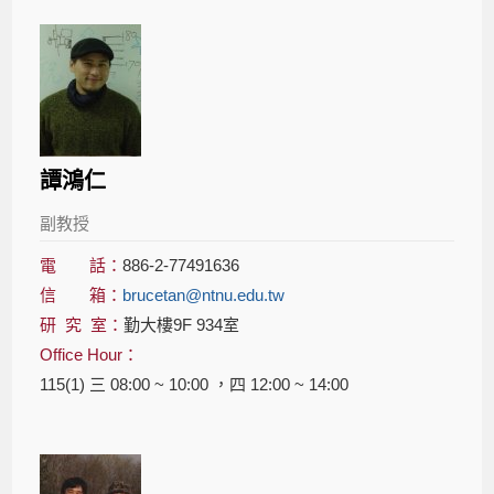
譚鴻仁
副教授
電 話：
886-2-77491636
信 箱：
brucetan@ntnu.edu.tw
研 究 室：
勤大樓9F 934室
Office Hour：
115(1) 三 08:00 ~ 10:00 ，四 12:00 ~ 14:00