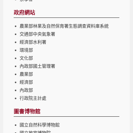
政府網站
農業部林業及自然保育署生態調查資料庫系統
交通部中央氣象署
經濟部水利署
環境部
文化部
內政部國土管理署
農業部
經濟部
內政部
行政院主計處
圖書博物館
國立自然科學博物館
國立故宮博物院