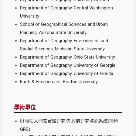
Department of Geography, Central Washington
University
School of Geographical Sciences and Urban
Planning, Arizona State University
Department of Geography, Environment, and
Spatial Sciences, Michigan State University
Department of Geography, Ohio State University
Department of Geography, University of Georgia
Department of Geography, University of Florida
Earth & Environment, Boston University
學術單位
財團法人國家實驗研究院 政府研究資訊系統(簡稱
GRB)