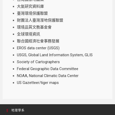
大氣研究資料庫
臺灣環境保護聯盟
財團法人臺灣溼地保護聯盟
環境品質文教基金會
全球環境資訊
聯合國經濟社會事務發展
EROS data center (USGS)
USGS, Global Land Information System, GLIS
Society of Cartographers
Federal Geographic Data Committee
NOAA, National Climatic Data Center
US Gazetteer/tiger maps
地理學系