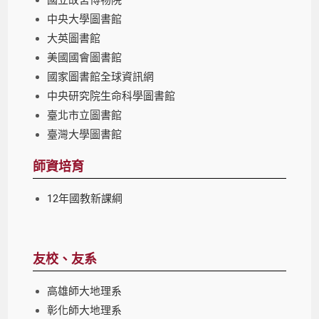
中央大學圖書館
大英圖書館
美國國會圖書館
國家圖書館全球資訊網
中央研究院生命科學圖書館
臺北市立圖書館
臺灣大學圖書館
師資培育
12年國教新課綱
友校、友系
高雄師大地理系
彰化師大地理系