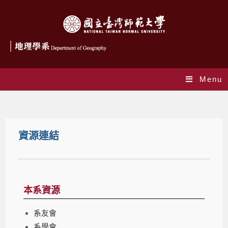
Menu
資源連結
資源連結
本系資源
系友會
系學會