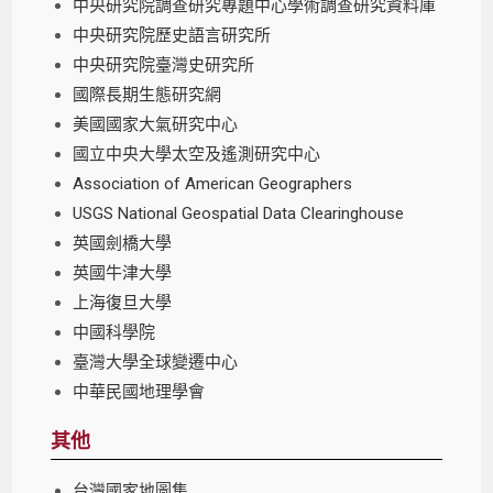
中央研究院調查研究專題中心學術調查研究資料庫
中央研究院歷史語言研究所
中央研究院臺灣史研究所
國際長期生態研究網
美國國家大氣研究中心
國立中央大學太空及遙測研究中心
Association of American Geographers
USGS National Geospatial Data Clearinghouse
英國劍橋大學
英國牛津大學
上海復旦大學
中國科學院
臺灣大學全球變遷中心
中華民國地理學會
其他
台灣國家地圖集