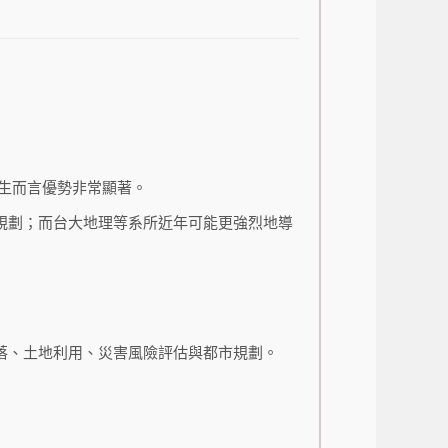
生而言優勢非常顯著。
規劃；而台大地理等系所近年可能更強烈地導
落、土地利用、災害風險評估與都市規劃。