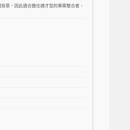
觀背景，因此適合擔任通才型的專案整合者、