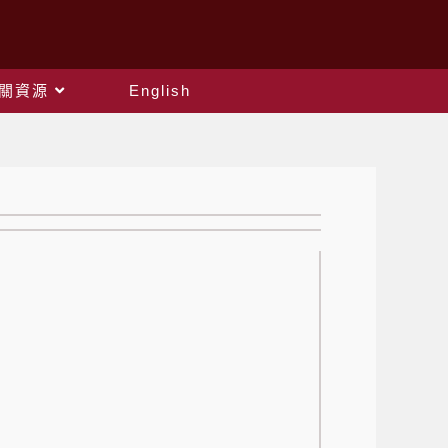
關資源
English