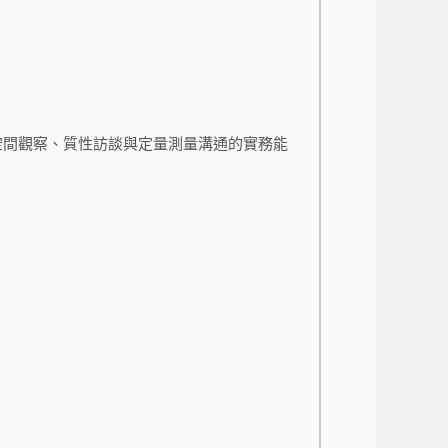
空間觀察、質性訪談與定量測量溝通的實務能