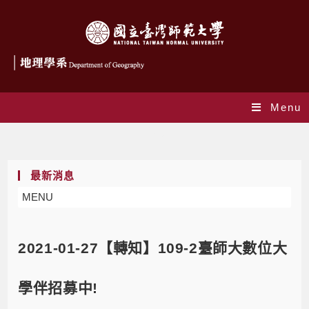
Menu
Blog
最新消息
MENU
2021-01-27【轉知】109-2臺師大數位大
學伴招募中!