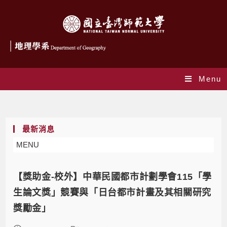
Menu
獎助學金
最新消息
MENU
【獎助金-校外】中華民國都市計劃學會115「學
生論文獎」競賽與「日台都市計畫及其相關研究
獎勵金」