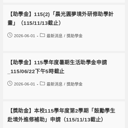
【助學金】115(2)「晨光圓夢境外研修助學計
畫」（115/11/13截止）
2026-06-01
最新消息
/
獎助學金
【助學金】115學年度暑期生活助學金申請
_115/06/22下午5時截止
2026-06-01
最新消息
/
獎助學金
【獎助金】本校115學年度第2學期「鼓勵學生
赴境外進修補助」申請（115/11/13截止）