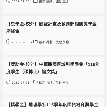
2026-07-09
最新消息
/
獎助學金
【獎學金-校外】歐盟計畫及教育部相關獎學金
座談會
2026-07-09
最新消息
/
獎助學金
【獎助金-校外】中華民國區域科學學會「115年
度學生（碩博士）論文獎」
2026-07-09
最新消息
/
獎助學金
【獎學金】地理學系115學年度師資培育獎學金