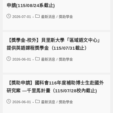
申請(115/08/24系截止)
2026-07-01
最新消息
/
獎助學金
【獎學金-校外】貝里斯大學「區域語文中心」
提供英語課程獎學金（115/07/31截止）
2026-06-01
最新消息
/
獎助學金
【獎助申請】國科會116年度補助博士生赴國外
研究案 —千里馬計畫（115/07/28校內截止)
2026-06-01
最新消息
/
獎助學金