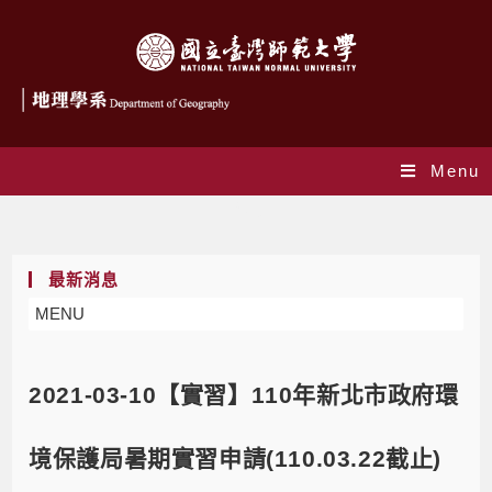
Menu
Blog
最新消息
MENU
2021-03-10【實習】110年新北市政府環
境保護局暑期實習申請(110.03.22截止)