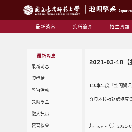
最新消息
系所簡介
招生資訊
最新消息
2021-03-
最新消息
榮譽榜
110學年度「空間資
學術活動
詳見本校教務處網頁
獎助學金
徵人訊息
實習機會
joy
2021-0