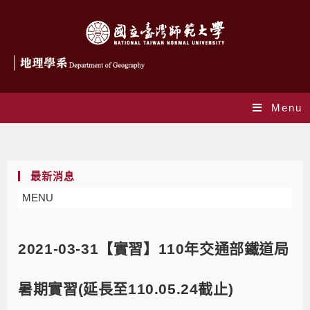
Menu
Blog
最新消息
MENU
2021-03-31【實習】110年交通部鐵道局
暑期實習(延長至110.05.24截止)