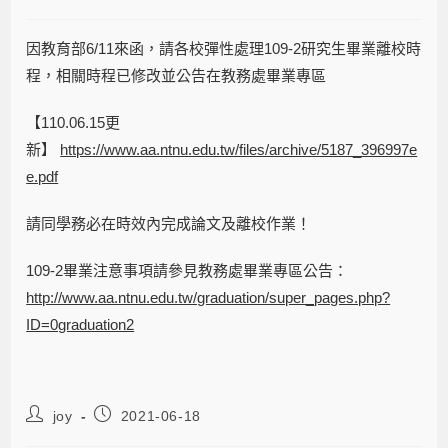
因教育部6/11來函，請各校彈性處理109-2研究生畢業離校時
程，相關時程已修改並公告在教務處畢業專區
【110.06.15更
新】
https://www.aa.ntnu.edu.tw/files/archive/5187_396997e
e.pdf
請同學務必在時效內完成論文及離校作業！
109-2畢業注意事項請參見教務處畢業專區公告：
http://www.aa.ntnu.edu.tw/graduation/super_pages.php?
ID=0graduation2
joy
2021-06-18