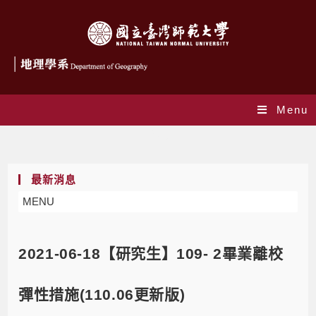
Menu
Blog
最新消息
MENU
2021-06-18【研究生】109- 2畢業離校
彈性措施(110.06更新版)