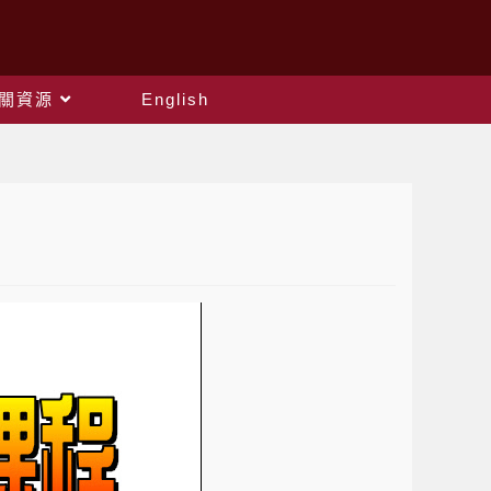
關資源
English