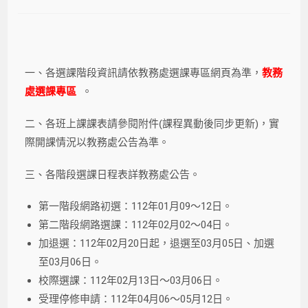
一、各選課階段資訊請依教務處選課專區網頁為準，
教務
處選課專區
。
二、各班上課課表請參閱附件(課程異動後同步更新)，實
際開課情況以教務處公告為準。
三、各階段選課日程表詳教務處公告。
第一階段網路初選：112年01月09～12日。
第二階段網路選課：112年02月02～04日。
加退選：112年02月20日起，退選至03月05日、加選
至03月06日。
校際選課：112年02月13日～03月06日。
受理停修申請：112年04月06～05月12日。