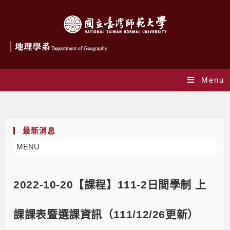
Menu
Blog
最新消息
MENU
2022-10-20【課程】111-2日間學制 上
課課表暨選課資訊（111/12/26更新）