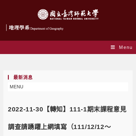
Menu
Blog
最新消息
MENU
2022-11-30【轉知】111-1期末課程意見
調查請踴躍上網填寫（111/12/12～