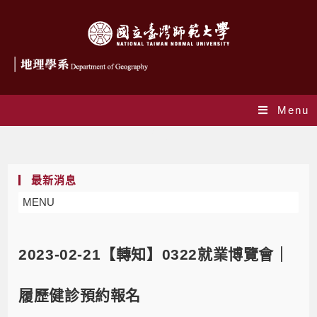
Menu
Blog
最新消息
MENU
2023-02-21【轉知】0322就業博覽會｜
履歷健診預約報名