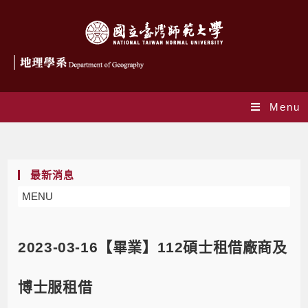
Menu
Blog
最新消息
MENU
2023-03-16【畢業】112碩士租借廠商及
博士服租借