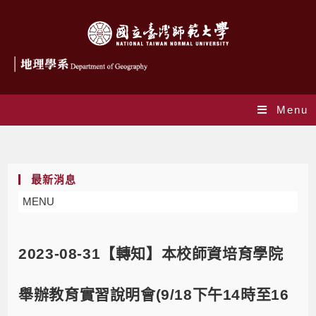
Menu
Blog
最新消息
MENU
2023-08-31【轉知】本校師資培育學院
舉辦教育實習說明會(9/18下午14時至16