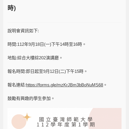
時)
說明會資訊如下:
時間:112年9月18日(一)下午14時至16時。
地點:綜合大樓綜202演講廳。
報名時間:即日起至9月12日(二)下午15時。
報名連結:
https://forms.gle/mzKrJBm3bBoNuMS68
。
鼓勵有興趣的學生參加。