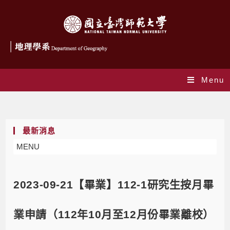
Menu
Blog
最新消息
MENU
2023-09-21【畢業】112-1研究生按月畢
業申請（112年10月至12月份畢業離校）