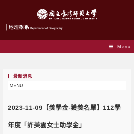
Menu
Blog
最新消息
MENU
2023-11-09【獎學金-獲獎名單】112學
年度「許美雲女士助學金」