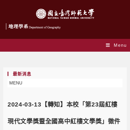
Menu
Blog
最新消息
MENU
2024-03-13【轉知】本校「第23屆紅樓
現代文學獎暨全國高中紅樓文學獎」徵件