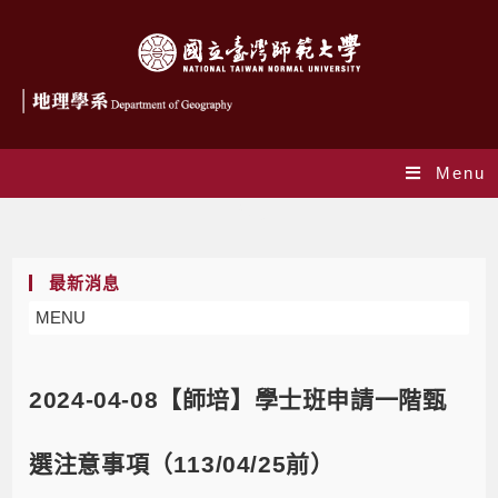
Menu
Blog
最新消息
MENU
2024-04-08【師培】學士班申請一階甄
選注意事項（113/04/25前）