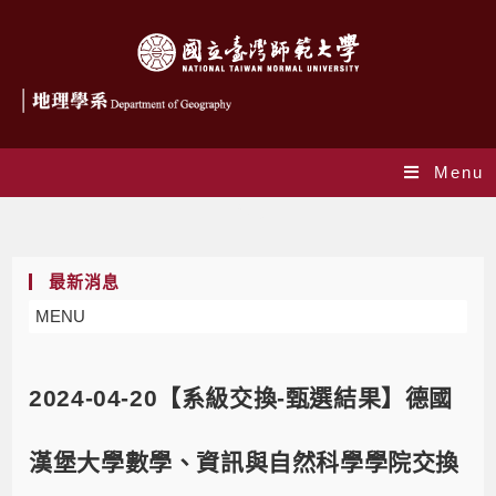
Menu
Blog
最新消息
MENU
2024-04-20【系級交換-甄選結果】德國
漢堡大學數學、資訊與自然科學學院交換