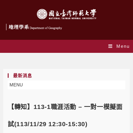
Menu
Blog
最新消息
MENU
【轉知】113-1職涯活動 – 一對一模擬面
試(113/11/29 12:30-15:30)