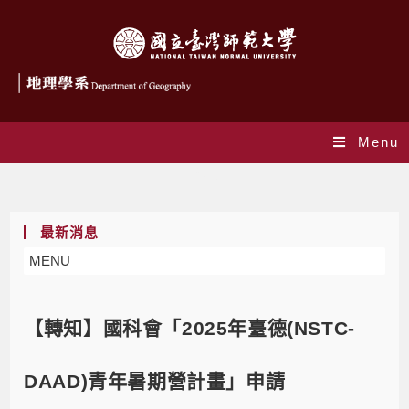
Menu
Blog
最新消息
MENU
【轉知】國科會「2025年臺德(NSTC-
DAAD)青年暑期營計畫」申請