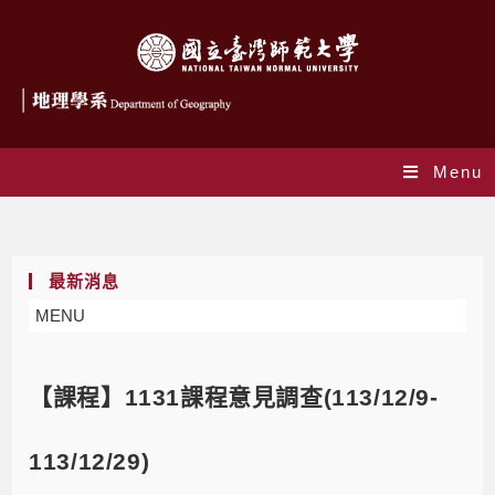
Menu
Blog
最新消息
MENU
【課程】1131課程意見調查(113/12/9-
113/12/29)