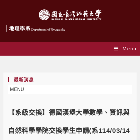
Menu
Blog
最新消息
MENU
【系級交換】德國漢堡大學數學、資訊與
自然科學學院交換學生申請(系114/03/14