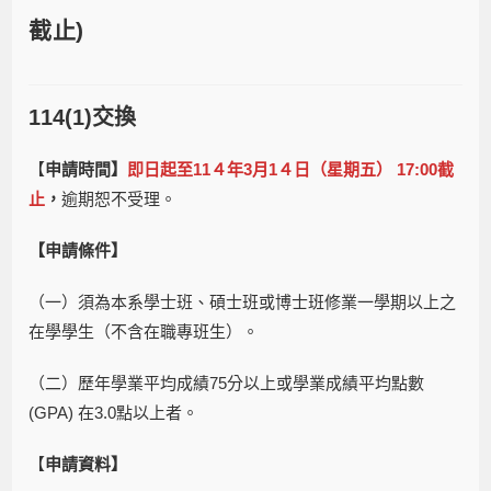
截止)
114(1)交換
【
申請時間】
即日起至11４年3月1４日（星期五） 17:00截
止
，
逾期恕不受理。
【申請條件】
（一）須為本系學士班、碩士班或博士班修業一學期以上之
在學學生（不含在職專班生）。
（二）歷年學業平均成績75分以上或學業成績平均點數
(GPA) 在3.0點以上者。
【
申請資料】