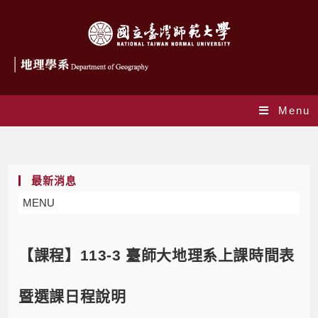
Menu
Blog
最新消息
MENU
【課程】113-3 臺師大地理系上課時間表
暨選課日程說明