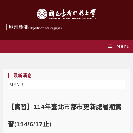
Menu
Blog
最新消息
MENU
【實習】114年臺北市都市更新處暑期實
習(114/6/17止)