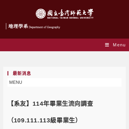
Menu
Blog
最新消息
MENU
【系友】114年畢業生流向調查
（109.111.113級畢業生）