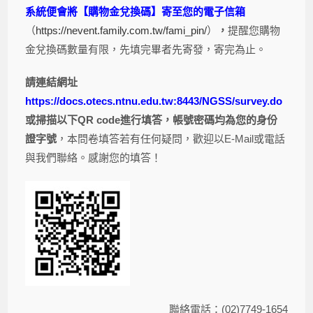
系統便會將【購物金兌換碼】寄至您的電子信箱
（
https://nevent.family.com.tw/fami_pin/
）
，
提醒您購物
金兌換碼數量有限，先填完畢者先寄發，寄完為止。
請連結網址
https://docs.otecs.ntnu.edu.tw:8443/NGSS/survey.do
或掃描以下QR code
進行填答，帳號密碼均為您的身份
證字號
，本問卷填答若有任何疑問，歡迎以E-Mail或電話
與我們聯絡。感謝您的填答！
聯絡電話：(02)7749-1654