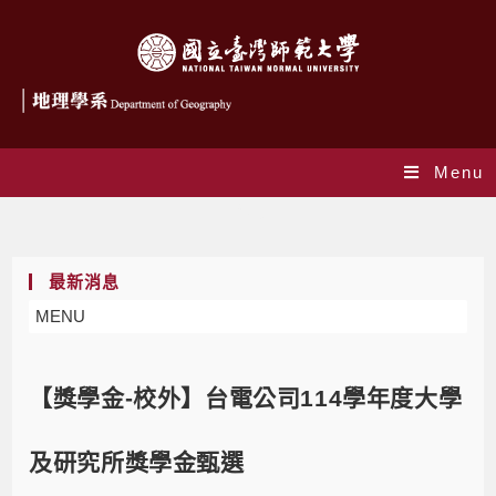
Menu
Blog
最新消息
MENU
【獎學金-校外】台電公司114學年度大學
及研究所獎學金甄選