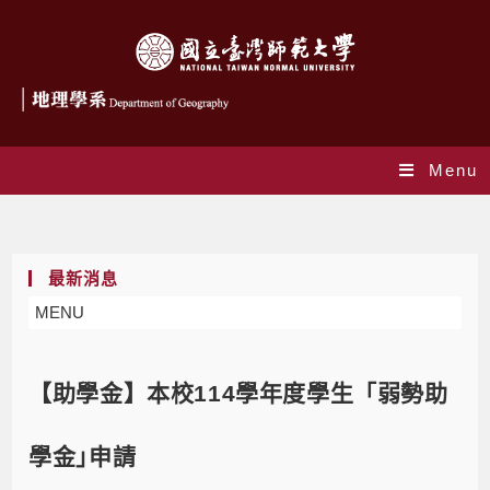
Menu
Blog
最新消息
MENU
【助學金】本校114學年度學生「弱勢助
學金｣申請