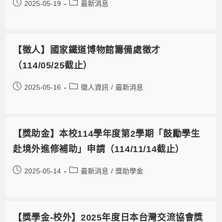
2025-05-19
最新消息
【徵人】國家鐵道博物館籌備處徵才
（114/05/25截止）
2025-05-16
徵人資訊
/
最新消息
【獎助金】本校114學年度第2學期「鼓勵學生
赴境外進修補助」申請（114/11/14截止）
2025-05-14
最新消息
/
獎助學金
【獎學金-校外】2025年度日本台灣交流協會獎