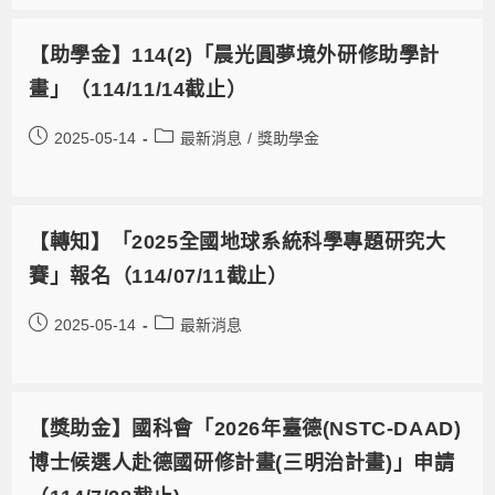
【助學金】114(2)「晨光圓夢境外研修助學計
畫」（114/11/14截止）
2025-05-14
最新消息
/
獎助學金
【轉知】「2025全國地球系統科學專題研究大
賽」報名（114/07/11截止）
2025-05-14
最新消息
【獎助金】國科會「2026年臺德(NSTC-DAAD)
博士候選人赴德國研修計畫(三明治計畫)」申請