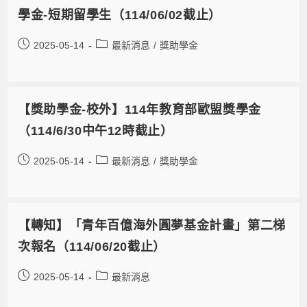
學金-短期留學生（114/06/02截止）
2025-05-14
最新消息
/
獎助學金
【獎助學金-校外】114年教育部歐盟獎學金
（114/6/30中午12時截止）
2025-05-14
最新消息
/
獎助學金
【轉知】「青年百億海外圓夢基金計畫」第二梯
次報名（114/06/20截止）
2025-05-14
最新消息