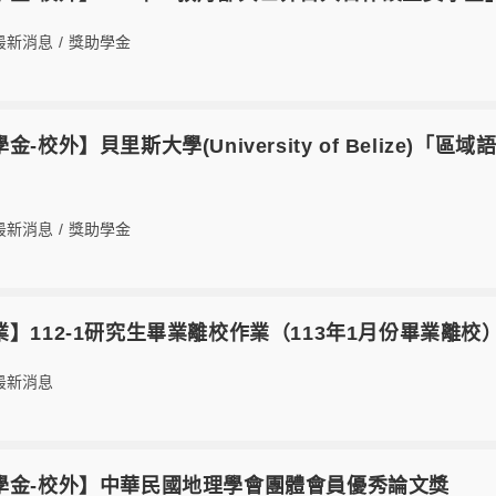
最新消息
/
獎助學金
【獎學金-校外】貝里斯大學(University of Belize
最新消息
/
獎助學金
2【畢業】112-1研究生畢業離校作業（113年1月份畢業離校
最新消息
2【獎學金-校外】中華民國地理學會團體會員優秀論文獎