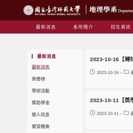
最新消息
系所簡介
招生資訊
最新消息
2023-10-1
最新消息
2023-10-16
榮譽榜
學術活動
2023-10-11
獎助學金
2023-10-11
徵人訊息
實習機會