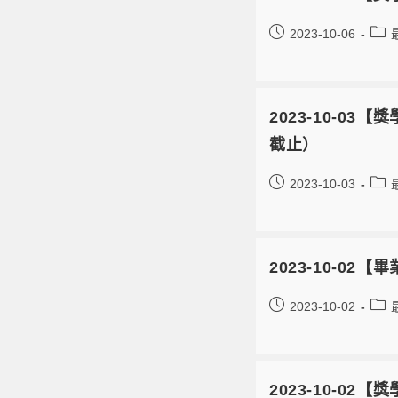
2023-10-06
2023-10-03
截止）
2023-10-03
2023-10-0
2023-10-02
2023-10-0