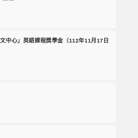
)「區域語文中心」英語課程獎學金（112年11月17日
）