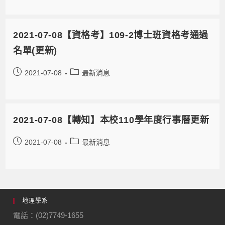
2021-07-08【資格考】109-2博士班資格考通過
名單(更新)
2021-07-08
最新消息
2021-07-08【轉知】本校110學年度行事曆更新
2021-07-08
最新消息
地理學系
電話：(02)7749-1655