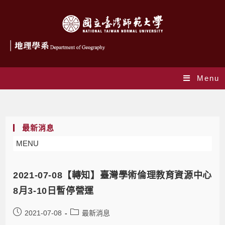
Menu
Daily Archives: 2021-07-08
最新消息
MENU
2021-07-08【轉知】臺灣學術倫理教育資源中心
8月3-10日暫停營運
2021-07-08
最新消息