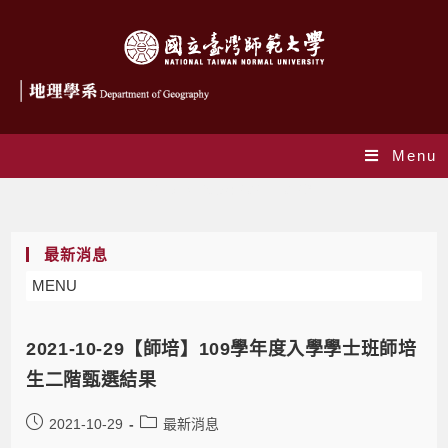
Menu
Daily Archives: 2021-10-29
最新消息
MENU
2021-10-29【師培】109學年度入學學士班師培
生二階甄選結果
2021-10-29
最新消息