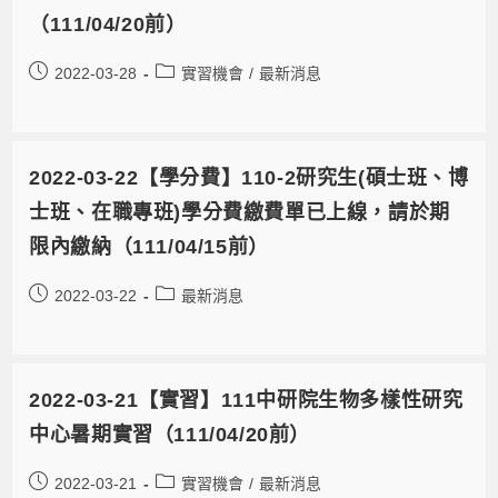
（111/04/20前）
2022-03-28
實習機會
/
最新消息
2022-03-22【學分費】110-2研究生(碩士班、博
士班、在職專班)學分費繳費單已上線，請於期
限內繳納（111/04/15前）
2022-03-22
最新消息
2022-03-21【實習】111中研院生物多樣性研究
中心暑期實習（111/04/20前）
2022-03-21
實習機會
/
最新消息