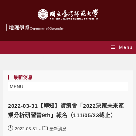
Menu
Monthly Archives: 3 月 2022
最新消息
MENU
2022-03-31【轉知】資策會「2022決策未來產
業分析研習營9th」報名（111/05/23截止）
2022-03-31
最新消息