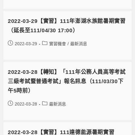
2022-03-29【實習】111年澎湖水族館暑期實習
（延長至111/04/30 17:00）
2022-03-29
實習機會
/
最新消息
2022-03-28【轉知】「111年公務人員高等考試
三級考試暨普通考試」報名訊息（111/03/30下
午5時前）
2022-03-28
最新消息
2022-03-28【實習】111達德能源暑期實習