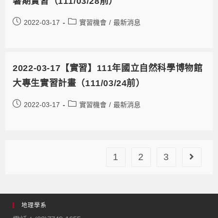
暑期實習（111/03/28前）
2022-03-17
實習機會
/
最新消息
2022-03-17【實習】111年國立自然科學博物館
大專生實習計畫（111/03/24前）
2022-03-17
實習機會
/
最新消息
1
2
3
地理學系