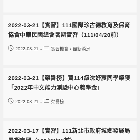
2022-03-21【實習】111國際珍古德教育及保育
協會中華民國總會暑期實習（111/04/20前）
2022-03-21
實習機會
/
最新消息
2022-03-21【榮譽榜】賀114級沈妤宸同學榮獲
「2022年中文能力測驗中心獎學金」
2022-03-21
榮譽榜
2022-03-17【實習】111新北市政府城鄉發展局