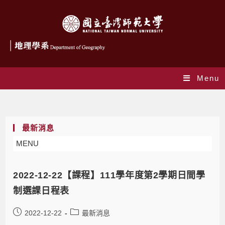
Menu
Daily Archives: 2022-12-22
最新消息
MENU
2022-12-22【課程】111學年度第2學期日間學
制選課日程表
2022-12-22
最新消息