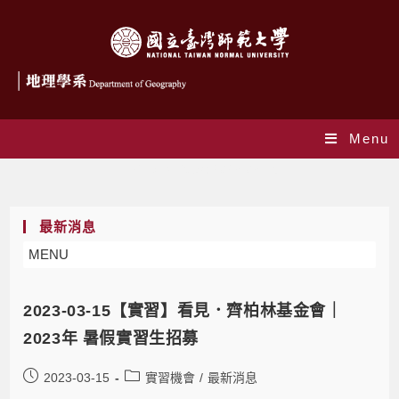
Menu
Daily Archives: 2023-03-15
最新消息
MENU
2023-03-15【實習】看見．齊柏林基金會｜
2023年 暑假實習生招募
2023-03-15
實習機會
/
最新消息