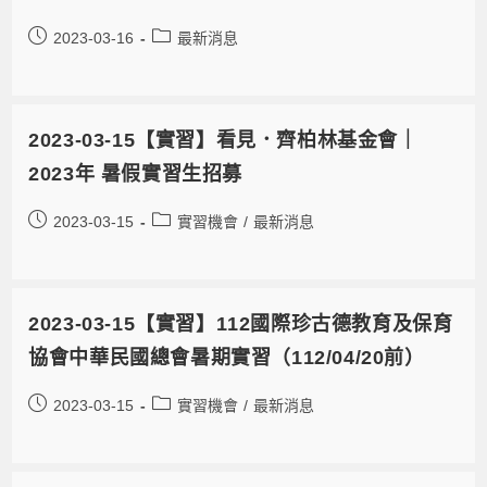
2023-03-16
最新消息
2023-03-15【實習】看見．齊柏林基金會｜
2023年 暑假實習生招募
2023-03-15
實習機會
/
最新消息
2023-03-15【實習】112國際珍古德教育及保育
協會中華民國總會暑期實習（112/04/20前）
2023-03-15
實習機會
/
最新消息