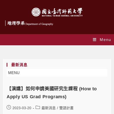
Menu
Monthly Archives: 3 月 2023
最新消息
MENU
【演講】如何申請美國研究生課程 (How to
Apply US Grad Programs)
2023-03-20
最新消息
/
雙語計畫