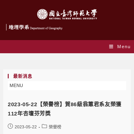
Menu
Monthly Archives: 5 月 2023
最新消息
MENU
2023-05-22【榮譽榜】賀86級翁蕙君系友榮獲
112年杏壇芬芳獎
2023-05-22
榮譽榜