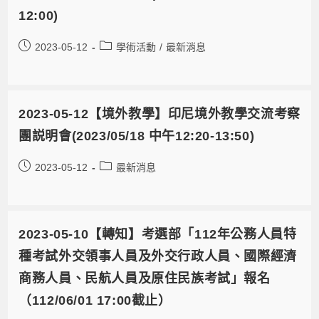
12:00)
2023-05-12
學術活動
/
最新消息
2023-05-12【境外教學】印尼境外教學交流考察
團説明會(2023/05/18 中午12:20-13:50)
2023-05-12
最新消息
2023-05-10【轉知】考選部「112年公務人員特
種考試外交領事人員及外交行政人員、國際經濟
商務人員、民航人員及原住民族考試」報名
（112/06/01 17:00截止）