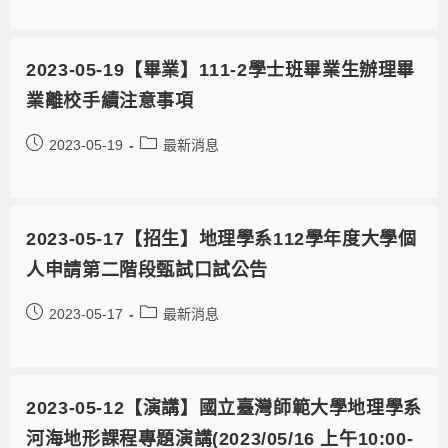
2023-05-19【畢業】111-2學士班畢業生辦理畢
業離校手續注意事項
2023-05-19
最新消息
2023-05-17【招生】地理學系112學年度大學個
人申請第二階段甄試口試公告
2023-05-17
最新消息
2023-05-12【演講】國立臺灣師範大學地理學系
河海地形課程專題演講(2023/05/16 上午10:00-