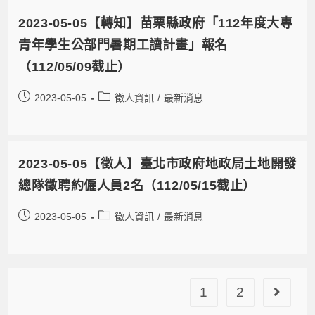
2023-05-05【轉知】苗栗縣政府「112年度大專
青年學生公部門暑期工讀計畫」報名
（112/05/09截止）
2023-05-05
徵人資訊
/
最新消息
2023-05-05【徵人】臺北市政府地政局土地開發
總隊徵聘約僱人員2名（112/05/15截止）
2023-05-05
徵人資訊
/
最新消息
1
2