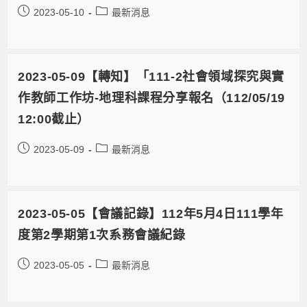
2023-05-10
最新消息
2023-05-09【轉知】「111-2社會領域探究與實
作教師工作坊-地理科課程分享報名（112/05/19
12:00截止）
2023-05-09
最新消息
2023-05-05【會議記錄】112年5月4日111學年
度第2學期第1次系務會議紀錄
2023-05-05
最新消息