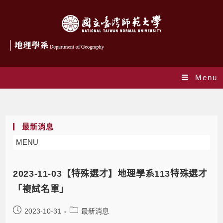
Menu
Monthly Archives: 10 月 2023
最新消息
MENU
2023-11-03【特殊選才】地理學系113特殊選才
「複試名單」
2023-10-31
最新消息