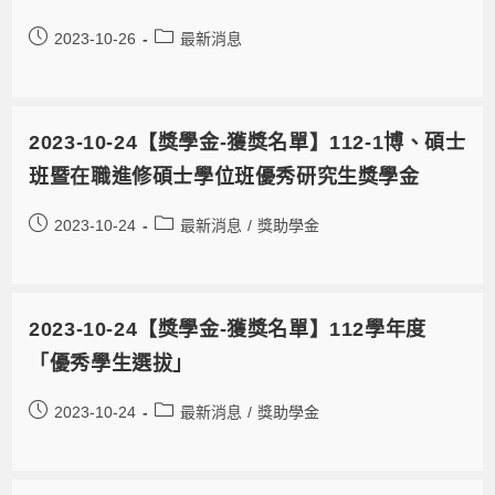
2023-10-26
最新消息
2023-10-24【獎學金-獲獎名單】112-1博、碩士
班暨在職進修碩士學位班優秀研究生獎學金
2023-10-24
最新消息
/
獎助學金
2023-10-24【獎學金-獲獎名單】112學年度
「優秀學生選拔」
2023-10-24
最新消息
/
獎助學金