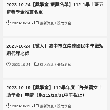
2023-10-24【獎學金-獲獎名單】112-1學士班五
育獎學金推薦名單
2023-10-24
最新消息
/
獎助學金
2023-10-24【徵人】臺中市立崇德國民中學徵短
期代課老師
2023-10-24
徵人資訊
/
最新消息
2023-10-19【獎學金】112學年度「許美雲女士
助學金」申請（系112/10/31中午截止）
2023-10-19
最新消息
/
獎助學金