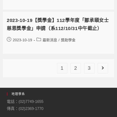
2023-10-19【獎學金】112學年度「鄒承頤女士
慈恩獎學金」申請（系112/10/31中午截止）
2023-10-19
最新消息
/
獎助學金
1
2
3
地理學系
電話：(02)7749-1655
傳真：(02)2369-1770