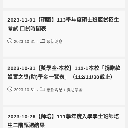
2023-11-01【碩甄】113學年度碩士班甄試招生
考試 口試時間表
2023-10-31
最新消息
2023-10-31【獎學金-本校】112-1本校「捐贈款
設置之獎(助)學金一覽表」（112/11/30截止）
2023-10-31
最新消息
/
獎助學金
2023-10-26【師培】111學年度入學學士班師培
生二階甄選結果