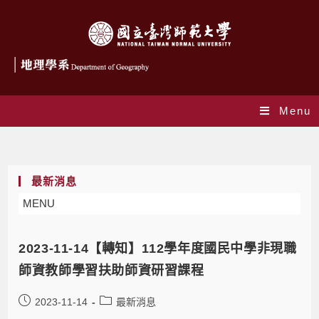
Menu
Daily Archives: 2023-11-14
最新消息
MENU
2023-11-14【轉知】112學年度國民中學非現職
師資教師學習扶助師資研習課程
2023-11-14
最新消息