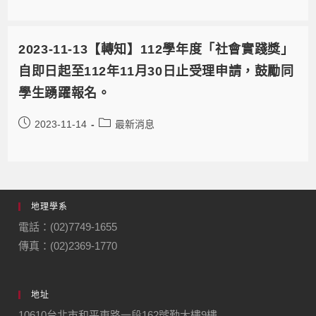
2023-11-13【轉知】112學年度「社會實踐獎」
自即日起至112年11月30日止受理申請，鼓勵同
學生踴躍報名。
2023-11-14
最新消息
地理學系
電話：(02)7749-1655
傳真：(02)2369-1770
地址
10610台北市和平東路一段162號勤大樓9樓