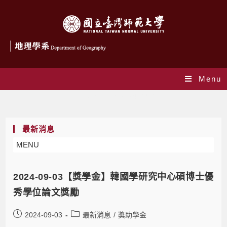
Menu
Daily Archives: 2024-09-03
最新消息
MENU
2024-09-03【獎學金】韓國學研究中心碩博士優
秀學位論文獎勵
2024-09-03
最新消息
/
獎助學金