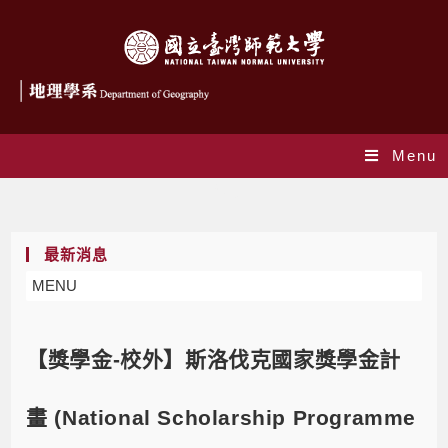
Menu
Blog
最新消息
MENU
【獎學金-校外】斯洛伐克國家獎學金計
畫 (National Scholarship Programme