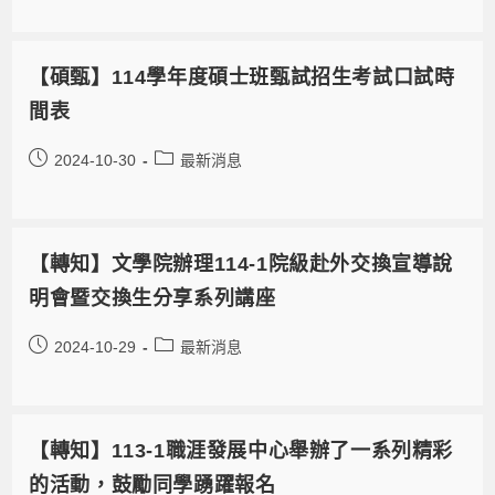
【碩甄】114學年度碩士班甄試招生考試口試時
間表
2024-10-30
最新消息
【轉知】文學院辦理114-1院級赴外交換宣導說
明會暨交換生分享系列講座
2024-10-29
最新消息
【轉知】113-1職涯發展中心舉辦了一系列精彩
的活動，鼓勵同學踴躍報名