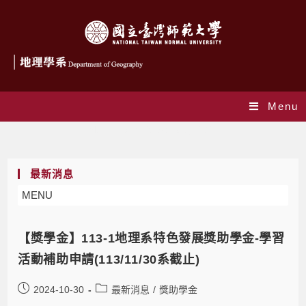
Menu
Monthly Archives: 10 月 2024
最新消息
MENU
【獎學金】113-1地理系特色發展獎助學金-學習
活動補助申請(113/11/30系截止)
2024-10-30
最新消息
/
獎助學金