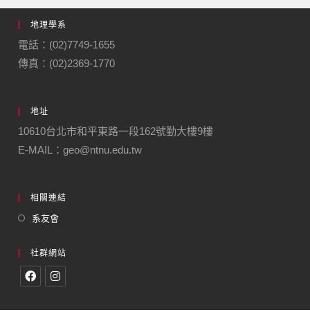
地理學系
電話：(02)7749-1655
傳真：(02)2369-1770
地址
10610台北市和平東路一段162號勤大樓9樓
E-MAIL：geo@ntnu.edu.tw
相關連結
系友會
社群網站