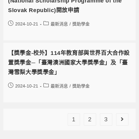
(National Scholarship Programme of the
Slovak Republic)開放申請
2024-10-21
最新消息
/
獎助學金
【獎學金-校外】114年教育部與世界百大合作設
置獎學金─「臺灣澳洲國家大學獎學金」及「臺
灣雪梨大學獎學金」
2024-10-21
最新消息
/
獎助學金
1
2
3