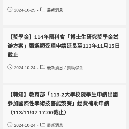
2024-10-25
最新消息
【獎學金】114年國科會「博士生研究獎學金試
辦方案」甄選類受理申請延長至113年11月15日
截止
2024-10-24
最新消息
/
獎助學金
【轉知】教育部「113-2大學校院學生申請出國
參加國際性學術技藝能競賽」經費補助申請
（113/11/07 17:00截止）
2024-10-24
最新消息