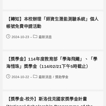
【轉知】本校辦理「師資生潛能測驗系統」個人
帳號免費申請活動
2024-10-23
最新消息
【獎學金】114年度教育部「學海飛颺」、「學
海惜珠」獎學金（114/02/21下午5時截止）
2024-10-22
最新消息
/
獎助學金
【獎學金-校外】斯洛伐克國家獎學金計畫