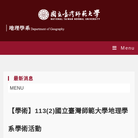
Menu
Blog
最新消息
MENU
【學術】113(2)國立臺灣師範大學地理學
系學術活動