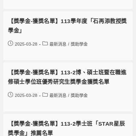
【獎學金-獲獎名單】113學年度「石再添教授獎
學金」
2025-03-28
最新消息
/
獎助學金
【獎學金-獲獎名單】113-2博、碩士班暨在職進
修碩士學位班優秀研究生獎學金獲獎名單
2025-03-28
最新消息
/
獎助學金
【獎學金-獲獎名單】113-2學士班「STAR星辰
獎學金」推薦名單