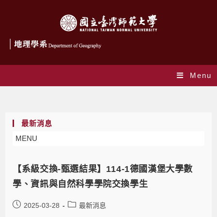
Menu
Monthly Archives: 3 月 2025
最新消息
MENU
【系級交換-甄選結果】114-1德國漢堡大學數
學、資訊與自然科學學院交換學生
2025-03-28
最新消息