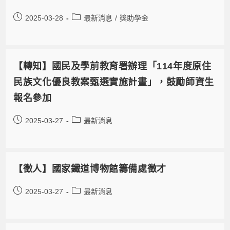
2025-03-28
最新消息
/
獎助學金
【轉知】國民及學前教育署辦理「114年度原住
民族文化優良教案甄選實施計畫」，鼓勵師資生
報名參加
2025-03-27
最新消息
【徵人】國家鐵道博物館籌備處徵才
2025-03-27
最新消息