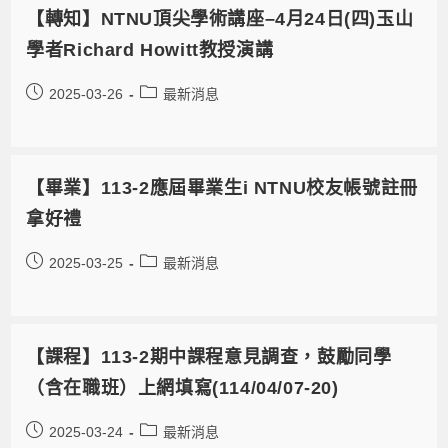
【轉知】NTNU頂尖學術講座–4月24日(四)玉山
學者Richard Howitt教授演講
2025-03-26
最新消息
【畢業】113-2應屆畢業生i NTNU校友帳號註冊
拿好禮
2025-03-25
最新消息
【課程】113-2期中課程意見調查，鼓勵同學
（含在職班）上網填寫(114/04/07-20)
2025-03-24
最新消息