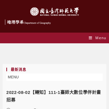
Menu
作者:
joy
This author has written 846 articles
最新消息
MENU
2022-08-02【轉知】111-1臺師大數位學伴計畫
招募