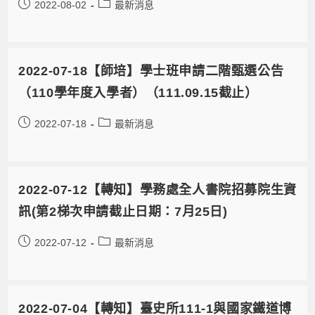
2022-08-02
最新消息
2022-07-18【師培】學士班申請二階甄選公告
（110學年度入學者）（111.09.15截止）
2022-07-18
最新消息
2022-07-12【轉知】學務處全人書院招募院生資
訊(第2梯次申請截止日期：7月25日)
2022-07-12
最新消息
2022-07-04【轉知】臺史所111-1與國家鐵道博