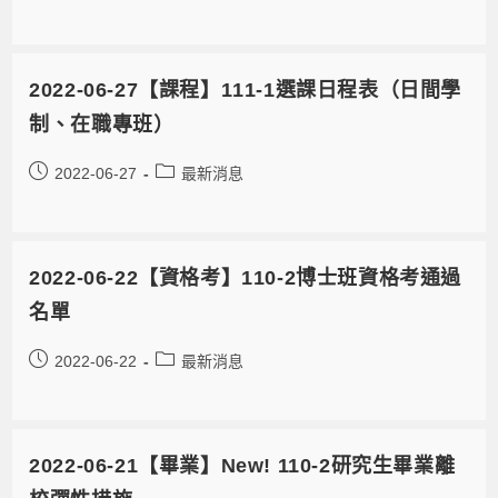
2022-06-27【課程】111-1選課日程表（日間學
制、在職專班）
2022-06-27
最新消息
2022-06-22【資格考】110-2博士班資格考通過
名單
2022-06-22
最新消息
2022-06-21【畢業】New! 110-2研究生畢業離