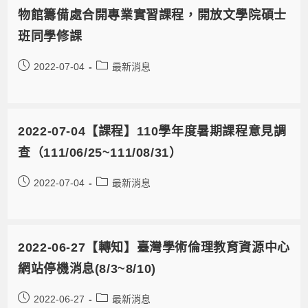
物館籌備處合開專業實習課程，開放文學院碩士
班同學修課
2022-07-04
最新消息
2022-07-04【課程】110學年度暑期課程意見調
查（111/06/25~111/08/31）
2022-07-04
最新消息
2022-06-27【轉知】臺灣學術倫理教育資源中心
網站停機消息(8/3~8/10)
2022-06-27
最新消息