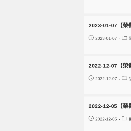
2023-01-0
2023-01-07
2022-12-0
2022-12-07
2022-12-0
2022-12-05