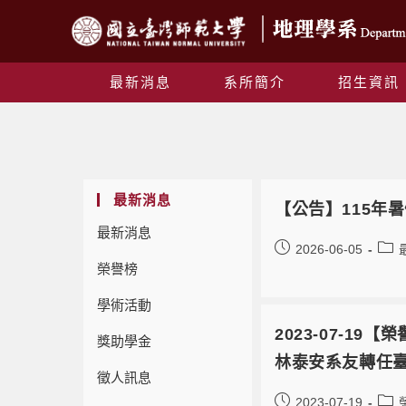
最新消息
系所簡介
招生資訊
最新消息
【公告】115年
最新消息
2026-06-05
榮譽榜
學術活動
2023-07-
獎助學金
林泰安系友轉任
徵人訊息
2023-07-19