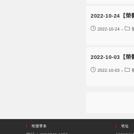
2022-10-2
2022-10-24
2022-10-0
2022-10-03
地理學系
地址