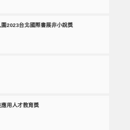
獲入圍2023台北國際書展非小說獎
科技應用人才教育獎