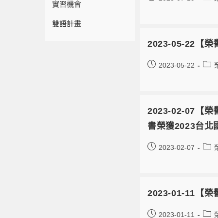
實習機會
雙語計畫
2023-05-2
2023-05-22
2023-02-
書榮獲2023台
2023-02-07
2023-01-1
2023-01-11