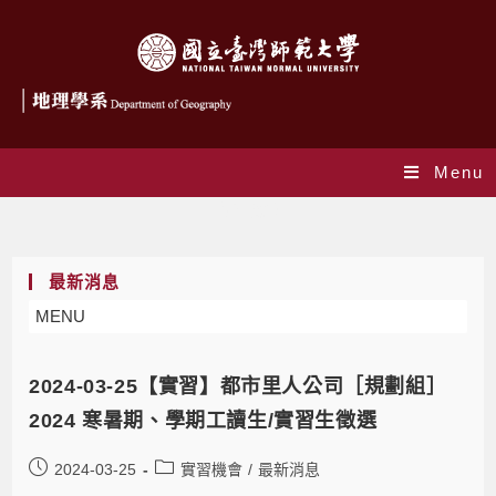
Menu
實習機會
最新消息
MENU
2024-03-25【實習】都市里人公司［規劃組］
2024 寒暑期、學期工讀生/實習生徵選
2024-03-25
實習機會
/
最新消息