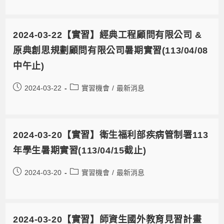
2024-03-22【實習】經典工程顧問有限公司 &
原典創思規劃顧問有限公司暑期實習(113/04/08
中午止)
2024-03-22
實習機會
/
最新消息
2024-03-20【實習】衛生福利部疾病管制署113
年學生暑期實習(113/04/15截止)
2024-03-20
實習機會
/
最新消息
2024-03-20【實習】師資生國外教育見習計畫