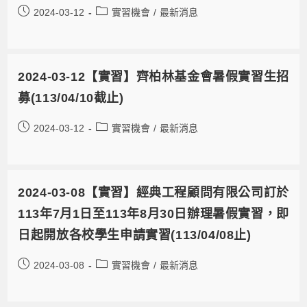
2024-03-12
實習機會
/
最新消息
2024-03-12【實習】齊柏林基金會暑假實習生招
募(113/04/10截止)
2024-03-12
實習機會
/
最新消息
2024-03-08【實習】經典工程顧問有限公司訂於
113年7月1日至113年8月30日辦理暑假實習，即
日起開放各校學生申請實習(113/04/08止)
2024-03-08
實習機會
/
最新消息