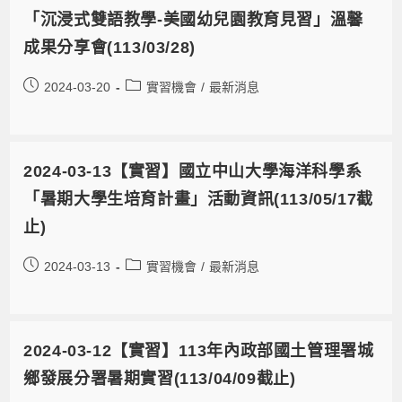
「沉浸式雙語教學-美國幼兒園教育見習」溫馨
成果分享會(113/03/28)
2024-03-20
實習機會
/
最新消息
2024-03-13【實習】國立中山大學海洋科學系
「暑期大學生培育計畫」活動資訊(113/05/17截
止)
2024-03-13
實習機會
/
最新消息
2024-03-12【實習】113年內政部國土管理署城
鄉發展分署暑期實習(113/04/09截止)